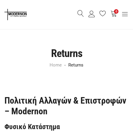
0
Returns
Home
Returns
Πολιτική Αλλαγών & Επιστροφών
– Modernon
Φυσικό Κατάστημα