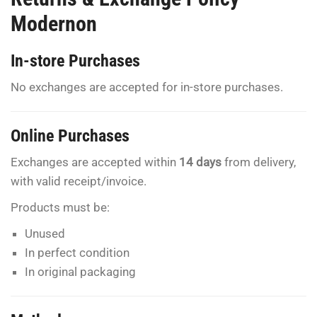
Modernon
In-store Purchases
No exchanges are accepted for in-store purchases.
Online Purchases
Exchanges are accepted within
14 days
from delivery,
with valid receipt/invoice.
Products must be:
Unused
In perfect condition
In original packaging