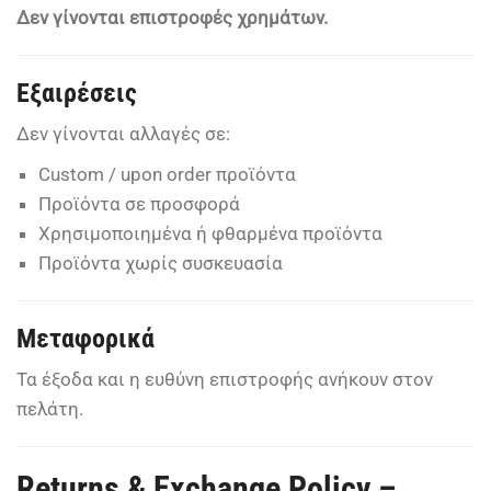
Δεν γίνονται επιστροφές χρημάτων.
Εξαιρέσεις
Δεν γίνονται αλλαγές σε:
Custom / upon order προϊόντα
Προϊόντα σε προσφορά
Χρησιμοποιημένα ή φθαρμένα προϊόντα
Προϊόντα χωρίς συσκευασία
Μεταφορικά
Τα έξοδα και η ευθύνη επιστροφής ανήκουν στον
πελάτη.
Returns & Exchange Policy –