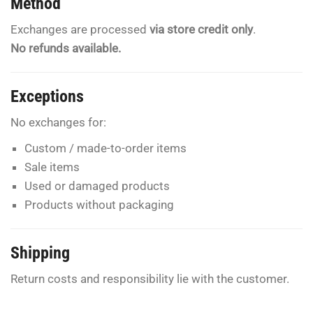
Method
Exchanges are processed
via store credit only
.
No refunds available.
Exceptions
No exchanges for:
Custom / made-to-order items
Sale items
Used or damaged products
Products without packaging
Shipping
Return costs and responsibility lie with the customer.