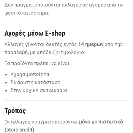
Δεν πραγματοποιούνται αλλαγές σε αγορές από το
φυσικό κατάστημα.
Αγορές μέσω E-shop
Αλλαγές γίνονται δεκτές εντός
14 ημερών
από την
παραλαβή, με απόδειξη/τιμολόγιο.
Τα προϊόντα πρέπει να είναι:
Αχρησιμοποίητα
Σε άριστη κατάσταση
Στην αρχική συσκευασία
Τρόπος
Οι αλλαγές πραγματοποιούνται
μόνο με πιστωτικό
(store credit)
.