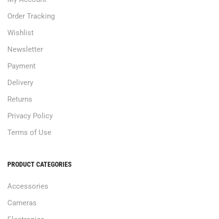
Order Tracking
Wishlist
Newsletter
Payment
Delivery
Returns
Privacy Policy
Terms of Use
PRODUCT CATEGORIES
Accessories
Cameras