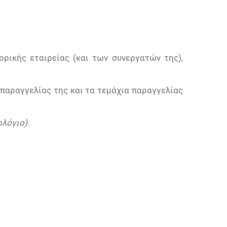
ρικής εταιρείας (και των συνεργατών της),
 παραγγελίας της και τα τεμάχια παραγγελίας
λόγιο).