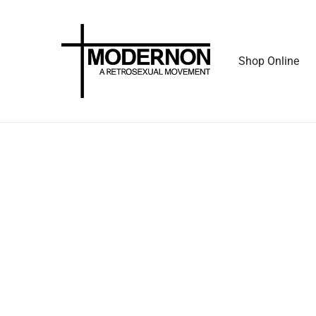
Shop Online