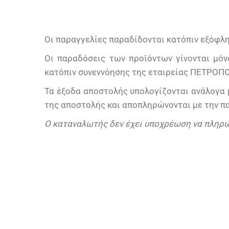
Οι παραγγελίες παραδίδονται κατόπιν εξόφλ
Οι παραδόσεις των προϊόντων γίνονται μόν
κατόπιν συνεννόησης της εταιρείας ΠΕΤΡΟΠΟ
Τα έξοδα αποστολής υπολογίζονται ανάλογα μ
της αποστολής και αποπληρώνονται με την π
Ο καταναλωτής δεν έχει υποχρέωση να πληρώσ